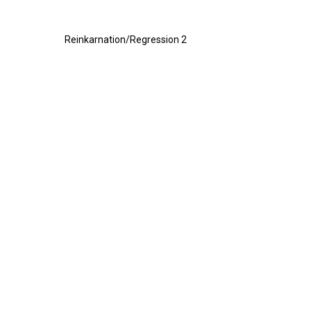
Reinkarnation/Regression 2