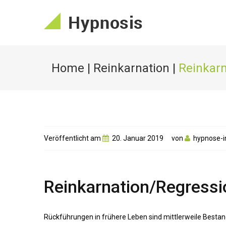
Home
|
Reinkarnation
|
Reinkarn
Veröffentlicht am
20. Januar 2019
von
hypnose-i
Reinkarnation/Regressi
Rückführungen in frühere Leben sind mittlerweile Besta