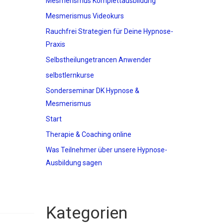
Mesmerismus Komplettausbildung
Mesmerismus Videokurs
Rauchfrei Strategien für Deine Hypnose-
Praxis
Selbstheilungetrancen Anwender
selbstlernkurse
Sonderseminar DK Hypnose &
Mesmerismus
Start
Therapie & Coaching online
Was Teilnehmer über unsere Hypnose-
Ausbildung sagen
Kategorien