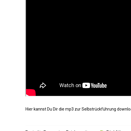
Hier kannst Du Dir die mp3 zur Selbstrückführung downl