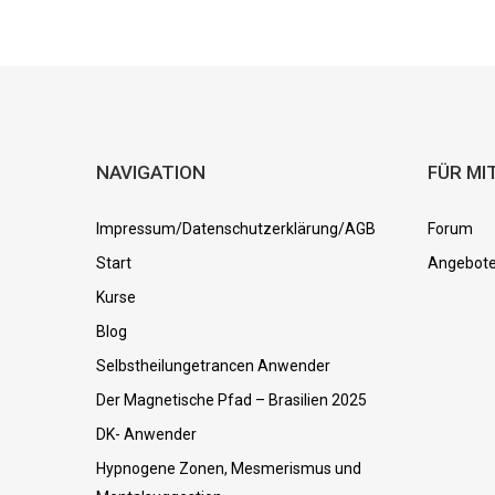
NAVIGATION
FÜR MI
Impressum/Datenschutzerklärung/AGB
Forum
Start
Angebot
Kurse
Blog
Selbstheilungetrancen Anwender
Der Magnetische Pfad – Brasilien 2025
DK- Anwender
Hypnogene Zonen, Mesmerismus und