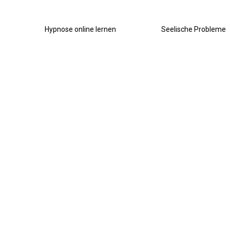
Hypnose online lernen
Seelische Probleme