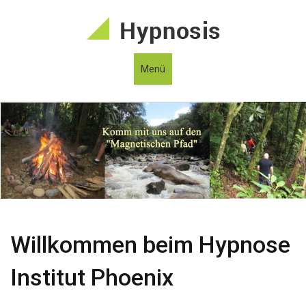
Menü
Willkommen beim Hypnose
Institut Phoenix