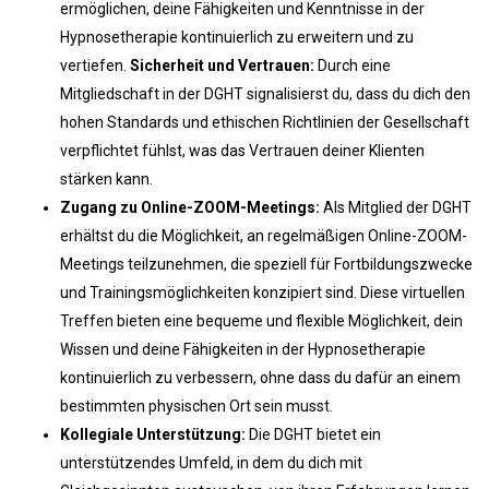
ermöglichen, deine Fähigkeiten und Kenntnisse in der
Hypnosetherapie kontinuierlich zu erweitern und zu
vertiefen.
Sicherheit und Vertrauen:
Durch eine
Mitgliedschaft in der DGHT signalisierst du, dass du dich den
hohen Standards und ethischen Richtlinien der Gesellschaft
verpflichtet fühlst, was das Vertrauen deiner Klienten
stärken kann.
Zugang zu Online-ZOOM-Meetings:
Als Mitglied der DGHT
erhältst du die Möglichkeit, an regelmäßigen Online-ZOOM-
Meetings teilzunehmen, die speziell für Fortbildungszwecke
und Trainingsmöglichkeiten konzipiert sind. Diese virtuellen
Treffen bieten eine bequeme und flexible Möglichkeit, dein
Wissen und deine Fähigkeiten in der Hypnosetherapie
kontinuierlich zu verbessern, ohne dass du dafür an einem
bestimmten physischen Ort sein musst.
Kollegiale Unterstützung:
Die DGHT bietet ein
unterstützendes Umfeld, in dem du dich mit