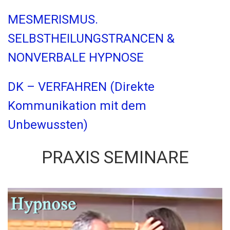
MESMERISMUS.
SELBSTHEILUNGSTRANCEN &
NONVERBALE HYPNOSE
DK – VERFAHREN (Direkte
Kommunikation mit dem
Unbewussten)
PRAXIS SEMINARE