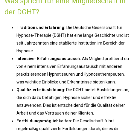
Was spricht für eine Mitgliedschaft in
der DGHT?
Tradition und Erfahrung:
Die Deutsche Gesellschaft für
Hypnose-Therapie (DGHT) hat eine lange Geschichte und ist
seit Jahrzehnten eine etablierte Institution im Bereich der
Hypnose.
Intensiver Erfahrungsaustausch:
Als Mitglied profitierst du
von einem intensiven Erfahrungsaustausch mit anderen
praktizierenden Hypnotiseuren und Hypnosetherapeuten,
was wichtige Einblicke und Erkenntnisse bieten kann.
Qualifizierte Ausbildung:
Die DGHT bietet Ausbildungen an,
die dich dazu befähigen, Hypnose sicher und effektiv
anzuwenden. Dies ist entscheidend für die Qualität deiner
Arbeit und das Vertrauen deiner Klienten.
Fortbildungsmöglichkeiten:
Die Gesellschaft führt
regelmäßig qualifizierte Fortbildungen durch, die es dir