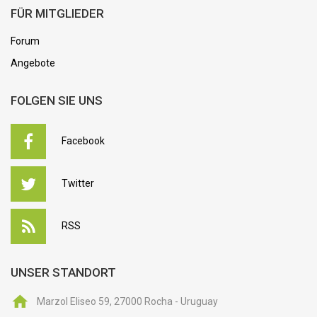
FÜR MITGLIEDER
Forum
Angebote
FOLGEN SIE UNS
Facebook
Twitter
RSS
UNSER STANDORT
Marzol Eliseo 59, 27000 Rocha - Uruguay