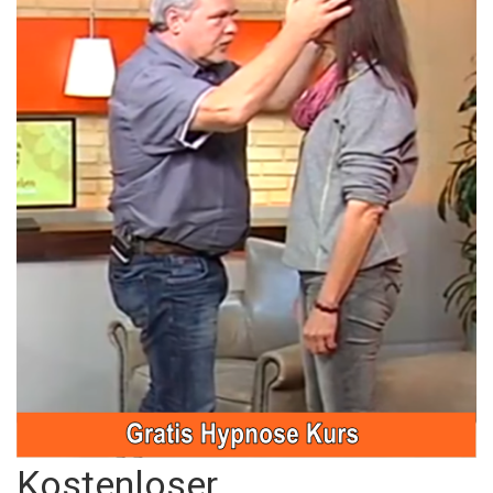
Kostenloser