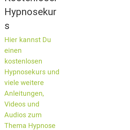
Hypnosekur
s
Hier kannst Du
einen
kostenlosen
Hypnosekurs und
viele weitere
Anleitungen,
Videos und
Audios zum
Thema Hypnose