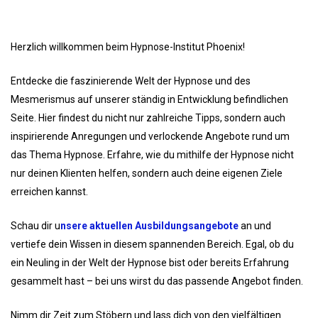
Herzlich willkommen beim Hypnose-Institut Phoenix!
Entdecke die faszinierende Welt der Hypnose und des
Mesmerismus auf unserer ständig in Entwicklung befindlichen
Seite. Hier findest du nicht nur zahlreiche Tipps, sondern auch
inspirierende Anregungen und verlockende Angebote rund um
das Thema Hypnose. Erfahre, wie du mithilfe der Hypnose nicht
nur deinen Klienten helfen, sondern auch deine eigenen Ziele
erreichen kannst.
Schau dir u
nsere aktuellen Ausbildungsangebote
an und
vertiefe dein Wissen in diesem spannenden Bereich. Egal, ob du
ein Neuling in der Welt der Hypnose bist oder bereits Erfahrung
gesammelt hast – bei uns wirst du das passende Angebot finden.
Nimm dir Zeit zum Stöbern und lass dich von den vielfältigen