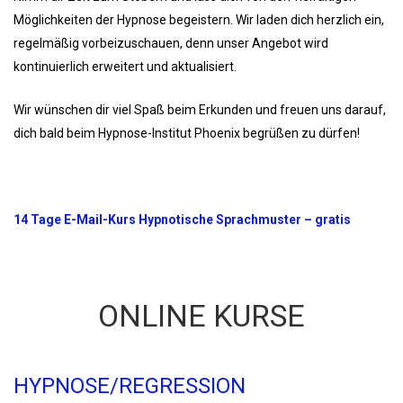
Möglichkeiten der Hypnose begeistern. Wir laden dich herzlich ein,
regelmäßig vorbeizuschauen, denn unser Angebot wird
kontinuierlich erweitert und aktualisiert.
Wir wünschen dir viel Spaß beim Erkunden und freuen uns darauf,
dich bald beim Hypnose-Institut Phoenix begrüßen zu dürfen!
14 Tage E-Mail-Kurs Hypnotische Sprachmuster – gratis
ONLINE KURSE
HYPNOSE/REGRESSION