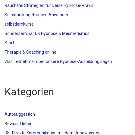
Rauchfrei Strategien für Deine Hypnose-Praxis
Selbstheilungetrancen Anwender
selbstlernkurse
Sonderseminar DK Hypnose & Mesmerismus
Start
Therapie & Coaching online
Was Teilnehmer über unsere Hypnose-Ausbildung sagen
Kategorien
Autosuggestion
Bewusst leben
DK- Direkte Kommunikation mit dem Unbewussten