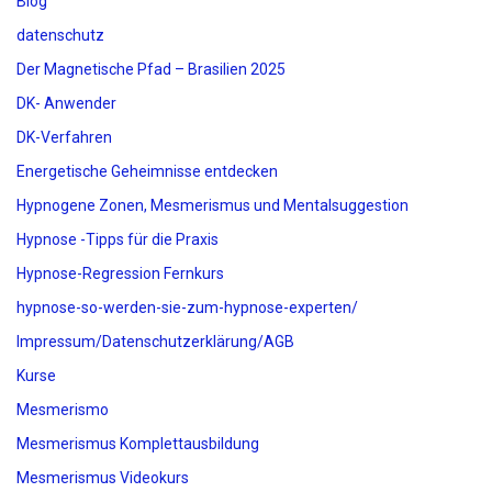
Blog
datenschutz
Der Magnetische Pfad – Brasilien 2025
DK- Anwender
DK-Verfahren
Energetische Geheimnisse entdecken
Hypnogene Zonen, Mesmerismus und Mentalsuggestion
Hypnose -Tipps für die Praxis
Hypnose-Regression Fernkurs
hypnose-so-werden-sie-zum-hypnose-experten/
Impressum/Datenschutzerklärung/AGB
Kurse
Mesmerismo
Mesmerismus Komplettausbildung
Mesmerismus Videokurs