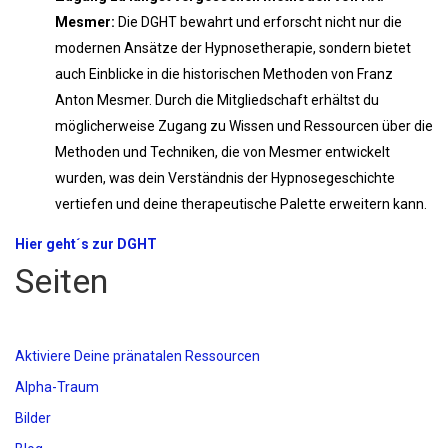
Mesmer:
Die DGHT bewahrt und erforscht nicht nur die
modernen Ansätze der Hypnosetherapie, sondern bietet
auch Einblicke in die historischen Methoden von Franz
Anton Mesmer. Durch die Mitgliedschaft erhältst du
möglicherweise Zugang zu Wissen und Ressourcen über die
Methoden und Techniken, die von Mesmer entwickelt
wurden, was dein Verständnis der Hypnosegeschichte
vertiefen und deine therapeutische Palette erweitern kann.
Hier geht´s zur DGHT
Seiten
Aktiviere Deine pränatalen Ressourcen
Alpha-Traum
Bilder