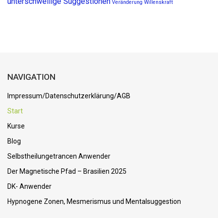
unterschwellige Suggestionen
Veränderung
Willenskraft
NAVIGATION
Impressum/Datenschutzerklärung/AGB
Start
Kurse
Blog
Selbstheilungetrancen Anwender
Der Magnetische Pfad – Brasilien 2025
DK- Anwender
Hypnogene Zonen, Mesmerismus und Mentalsuggestion