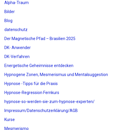
Alpha-Traum
Bilder
Blog
datenschutz
Der Magnetische Pfad – Brasilien 2025
DK- Anwender
DK-Verfahren
Energetische Geheimnisse entdecken
Hypnogene Zonen, Mesmerismus und Mentalsuggestion
Hypnose -Tipps für die Praxis
Hypnose-Regression Fernkurs
hypnose-so-werden-sie-zum-hypnose-experten/
Impressum/Datenschutzerklärung/AGB
Kurse
Mesmerismo