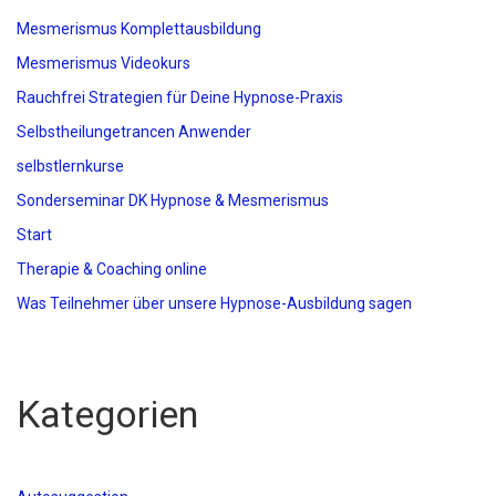
Mesmerismus Komplettausbildung
Mesmerismus Videokurs
Rauchfrei Strategien für Deine Hypnose-Praxis
Selbstheilungetrancen Anwender
selbstlernkurse
Sonderseminar DK Hypnose & Mesmerismus
Start
Therapie & Coaching online
Was Teilnehmer über unsere Hypnose-Ausbildung sagen
Kategorien