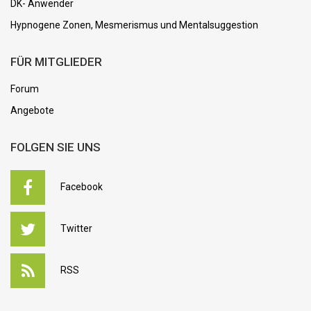
DK- Anwender
Hypnogene Zonen, Mesmerismus und Mentalsuggestion
FÜR MITGLIEDER
Forum
Angebote
FOLGEN SIE UNS
Facebook
Twitter
RSS