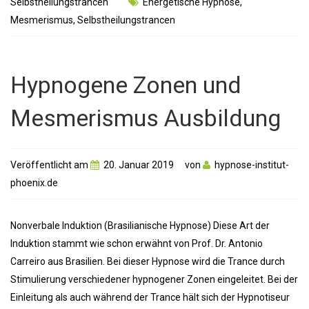
Selbstheilungstrancen
Energetische Hypnose
,
Mesmerismus
,
Selbstheilungstrancen
Hypnogene Zonen und
Mesmerismus Ausbildung
Veröffentlicht am
20. Januar 2019
von
hypnose-institut-
phoenix.de
Nonverbale Induktion (Brasilianische Hypnose) Diese Art der
Induktion stammt wie schon erwähnt von Prof. Dr. Antonio
Carreiro aus Brasilien. Bei dieser Hypnose wird die Trance durch
Stimulierung verschiedener hypnogener Zonen eingeleitet. Bei der
Einleitung als auch während der Trance hält sich der Hypnotiseur