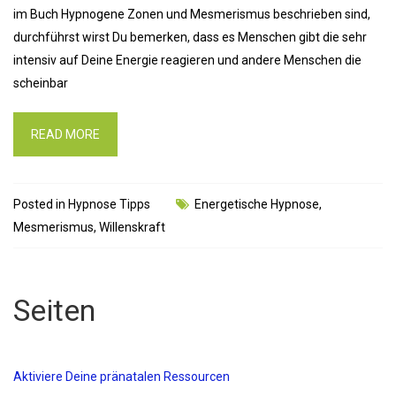
im Buch Hypnogene Zonen und Mesmerismus beschrieben sind,
durchführst wirst Du bemerken, dass es Menschen gibt die sehr
intensiv auf Deine Energie reagieren und andere Menschen die
scheinbar
READ MORE
Posted in
Hypnose Tipps
Energetische Hypnose
,
Mesmerismus
,
Willenskraft
Seiten
Aktiviere Deine pränatalen Ressourcen