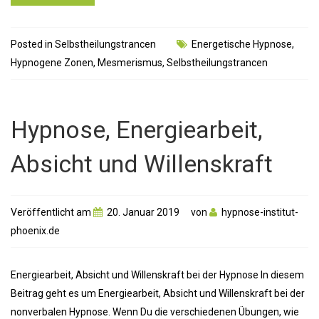
Posted in
Selbstheilungstrancen
Energetische Hypnose
,
Hypnogene Zonen
,
Mesmerismus
,
Selbstheilungstrancen
Hypnose, Energiearbeit,
Absicht und Willenskraft
Veröffentlicht am
20. Januar 2019
von
hypnose-institut-
phoenix.de
Energiearbeit, Absicht und Willenskraft bei der Hypnose In diesem
Beitrag geht es um Energiearbeit, Absicht und Willenskraft bei der
nonverbalen Hypnose. Wenn Du die verschiedenen Übungen, wie