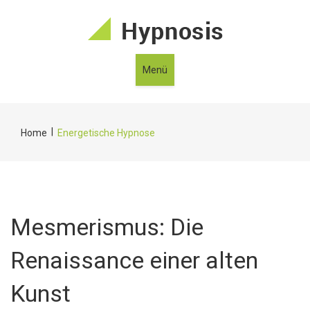
Menü
|
Home
Energetische Hypnose
Mesmerismus: Die
Renaissance einer alten
Kunst