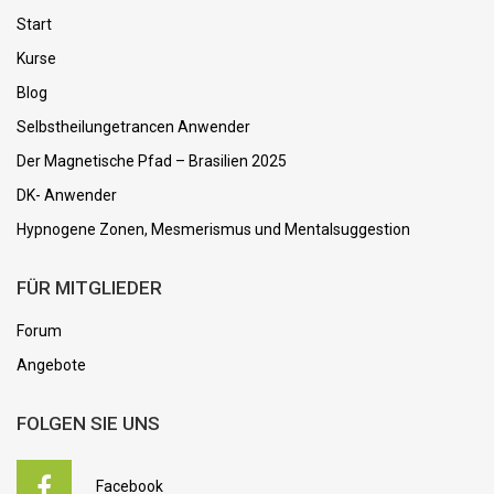
Start
Kurse
Blog
Selbstheilungetrancen Anwender
Der Magnetische Pfad – Brasilien 2025
DK- Anwender
Hypnogene Zonen, Mesmerismus und Mentalsuggestion
FÜR MITGLIEDER
Forum
Angebote
FOLGEN SIE UNS
Facebook