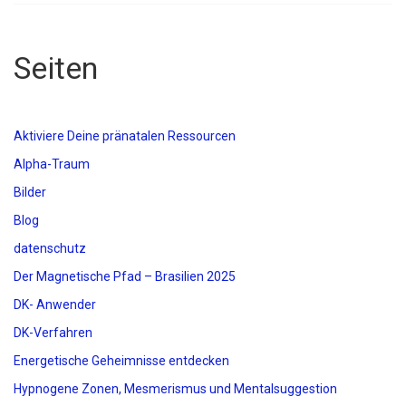
Seiten
Aktiviere Deine pränatalen Ressourcen
Alpha-Traum
Bilder
Blog
datenschutz
Der Magnetische Pfad – Brasilien 2025
DK- Anwender
DK-Verfahren
Energetische Geheimnisse entdecken
Hypnogene Zonen, Mesmerismus und Mentalsuggestion