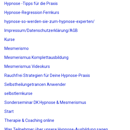
Hypnose -Tipps für die Praxis
Hypnose-Regression Fernkurs
hypnose-so-werden-sie-zum-hypnose-experten/
Impressum/Datenschutzerklärung/AGB
Kurse
Mesmerismo
Mesmerismus Komplettausbildung
Mesmerismus Videokurs
Rauchfrei Strategien für Deine Hypnose-Praxis
Selbstheilungetrancen Anwender
selbstlernkurse
Sonderseminar DK Hypnose & Mesmerismus
Start
Therapie & Coaching online
Was Teilnehmer über unsere Hypnose-Ausbildung sagen