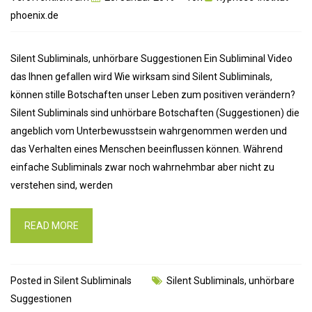
phoenix.de
Silent Subliminals, unhörbare Suggestionen Ein Subliminal Video
das Ihnen gefallen wird Wie wirksam sind Silent Subliminals,
können stille Botschaften unser Leben zum positiven verändern?
Silent Subliminals sind unhörbare Botschaften (Suggestionen) die
angeblich vom Unterbewusstsein wahrgenommen werden und
das Verhalten eines Menschen beeinflussen können. Während
einfache Subliminals zwar noch wahrnehmbar aber nicht zu
verstehen sind, werden
READ MORE
Posted in
Silent Subliminals
Silent Subliminals
,
unhörbare
Suggestionen