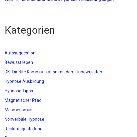
Kategorien
Autosuggestion
Bewusst leben
DK- Direkte Kommunikation mit dem Unbewussten
Hypnose Ausbildung
Hypnose Tipps
Magnetischer Pfad
Mesmerismus
Nonverbale Hypnose
Realitätsgestaltung