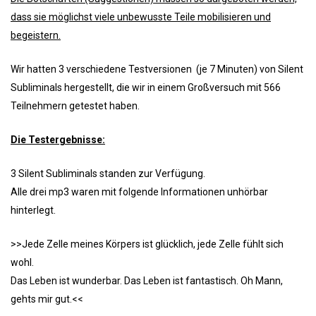
dass sie möglichst viele unbewusste Teile mobilisieren und
begeistern.
Wir hatten 3 verschiedene Testversionen (je 7 Minuten) von Silent
Subliminals hergestellt, die wir in einem Großversuch mit 566
Teilnehmern getestet haben.
Die Testergebnisse:
3 Silent Subliminals standen zur Verfügung.
Alle drei mp3 waren mit folgende Informationen unhörbar
hinterlegt.
>>Jede Zelle meines Körpers ist glücklich, jede Zelle fühlt sich
wohl.
Das Leben ist wunderbar. Das Leben ist fantastisch. Oh Mann,
gehts mir gut.<<