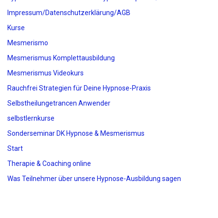
Impressum/Datenschutzerklärung/AGB
Kurse
Mesmerismo
Mesmerismus Komplettausbildung
Mesmerismus Videokurs
Rauchfrei Strategien für Deine Hypnose-Praxis
Selbstheilungetrancen Anwender
selbstlernkurse
Sonderseminar DK Hypnose & Mesmerismus
Start
Therapie & Coaching online
Was Teilnehmer über unsere Hypnose-Ausbildung sagen