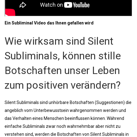
Ein Subliminal Video das Ihnen gefallen wird
Wie wirksam sind Silent
Subliminals, können stille
Botschaften unser Leben
zum positiven verändern?
Silent Subliminals sind unhörbare Botschaften (Suggestionen) die
angeblich vom Unterbewusstsein wahrgenommen werden und
das Verhalten eines Menschen beeinflussen können. Während
einfache Subliminals zwar noch wahrnehmbar aber nicht zu
verstehen sind, werden die Botschaften von Silent Subliminals in