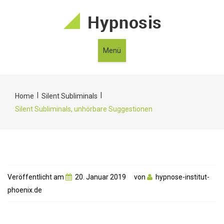
Menü
|
|
Home
Silent Subliminals
Silent Subliminals, unhörbare Suggestionen
Veröffentlicht am
20. Januar 2019
von
hypnose-institut-
phoenix.de