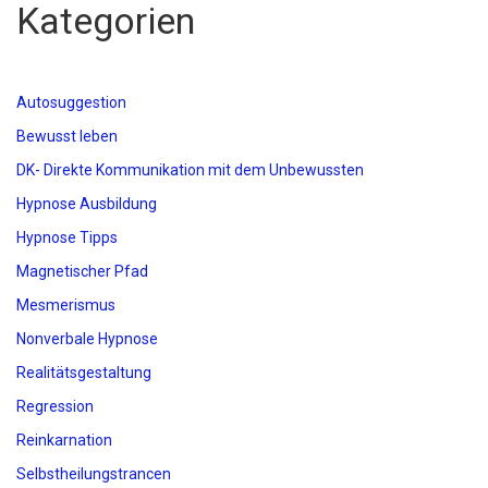
Kategorien
Autosuggestion
Bewusst leben
DK- Direkte Kommunikation mit dem Unbewussten
Hypnose Ausbildung
Hypnose Tipps
Magnetischer Pfad
Mesmerismus
Nonverbale Hypnose
Realitätsgestaltung
Regression
Reinkarnation
Selbstheilungstrancen