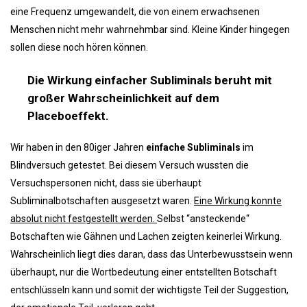
eine Frequenz umgewandelt, die von einem erwachsenen
Menschen nicht mehr wahrnehmbar sind. Kleine Kinder hingegen
sollen diese noch hören können.
Die Wirkung einfacher Subliminals beruht mit
großer Wahrscheinlichkeit auf dem
Placeboeffekt.
Wir haben in den 80iger Jahren
einfache Subliminals
im
Blindversuch getestet. Bei diesem Versuch wussten die
Versuchspersonen nicht, dass sie überhaupt
Subliminalbotschaften ausgesetzt waren.
Eine Wirkung konnte
absolut nicht festgestellt werden.
Selbst “ansteckende“
Botschaften wie Gähnen und Lachen zeigten keinerlei Wirkung.
Wahrscheinlich liegt dies daran, dass das Unterbewusstsein wenn
überhaupt, nur die Wortbedeutung einer entstellten Botschaft
entschlüsseln kann und somit der wichtigste Teil der Suggestion,