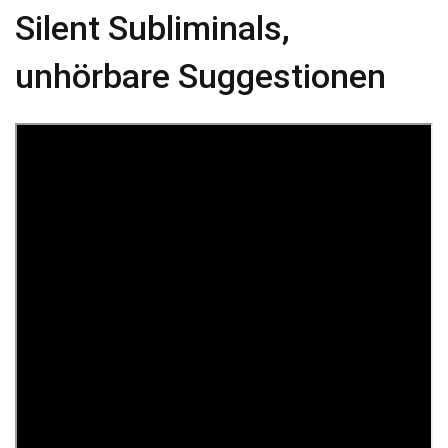
Silent Subliminals,
unhörbare Suggestionen