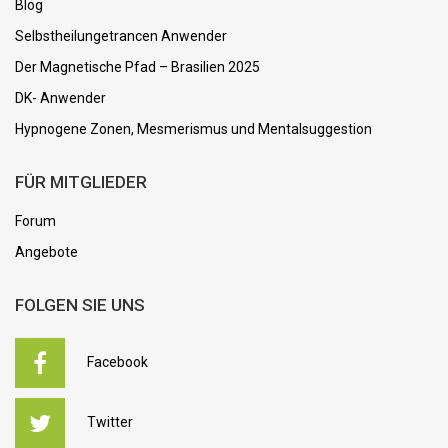
Blog
Selbstheilungetrancen Anwender
Der Magnetische Pfad – Brasilien 2025
DK- Anwender
Hypnogene Zonen, Mesmerismus und Mentalsuggestion
FÜR MITGLIEDER
Forum
Angebote
FOLGEN SIE UNS
Facebook
Twitter