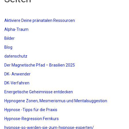
Aktiviere Deine pränatalen Ressourcen
Alpha-Traum
Bilder
Blog
datenschutz
Der Magnetische Pfad – Brasilien 2025
DK- Anwender
DK-Verfahren
Energetische Geheimnisse entdecken
Hypnogene Zonen, Mesmerismus und Mentalsuggestion
Hypnose -Tipps für die Praxis
Hypnose-Regression Fernkurs
hypnose-so-werden-sie-zum-hypnose-experten/