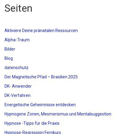
Seiten
Aktiviere Deine pränatalen Ressourcen
Alpha-Traum
Bilder
Blog
datenschutz
Der Magnetische Pfad – Brasilien 2025
DK- Anwender
DK-Verfahren
Energetische Geheimnisse entdecken
Hypnogene Zonen, Mesmerismus und Mentalsuggestion
Hypnose -Tipps für die Praxis
Hypnose-Regression Fernkurs