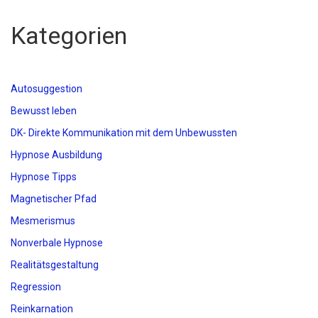
Kategorien
Autosuggestion
Bewusst leben
DK- Direkte Kommunikation mit dem Unbewussten
Hypnose Ausbildung
Hypnose Tipps
Magnetischer Pfad
Mesmerismus
Nonverbale Hypnose
Realitätsgestaltung
Regression
Reinkarnation