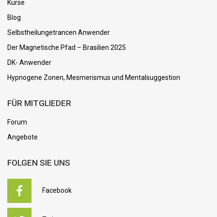
Kurse
Blog
Selbstheilungetrancen Anwender
Der Magnetische Pfad – Brasilien 2025
DK- Anwender
Hypnogene Zonen, Mesmerismus und Mentalsuggestion
FÜR MITGLIEDER
Forum
Angebote
FOLGEN SIE UNS
Facebook