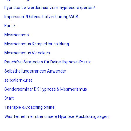
hypnose-so-werden-sie-zum-hypnose-experten/
Impressum/Datenschutzerklärung/AGB
Kurse
Mesmerismo
Mesmerismus Komplettausbildung
Mesmerismus Videokurs
Rauchfrei Strategien für Deine Hypnose-Praxis
Selbstheilungetrancen Anwender
selbstlernkurse
Sonderseminar DK Hypnose & Mesmerismus
Start
Therapie & Coaching online
Was Teilnehmer über unsere Hypnose-Ausbildung sagen