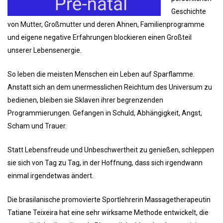
Geschichte
von Mutter, Großmutter und deren Ahnen, Familienprogramme
und eigene negative Erfahrungen blockieren einen Großteil
unserer Lebensenergie.
So leben die meisten Menschen ein Leben auf Sparflamme.
Anstatt sich an dem unermesslichen Reichtum des Universum zu
bedienen, bleiben sie Sklaven ihrer begrenzenden
Programmierungen. Gefangen in Schuld, Abhängigkeit, Angst,
Scham und Trauer.
Statt Lebensfreude und Unbeschwertheit zu genießen, schleppen
sie sich von Tag zu Tag, in der Hoffnung, dass sich irgendwann
einmal irgendetwas ändert.
Die brasilanische promovierte Sportlehrerin Massagetherapeutin
Tatiane Teixeira hat eine sehr wirksame Methode entwickelt, die