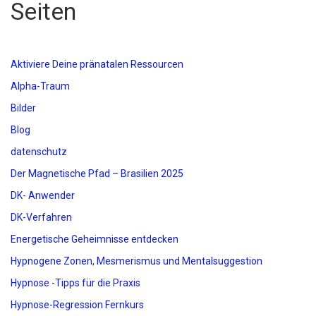
Seiten
Aktiviere Deine pränatalen Ressourcen
Alpha-Traum
Bilder
Blog
datenschutz
Der Magnetische Pfad – Brasilien 2025
DK- Anwender
DK-Verfahren
Energetische Geheimnisse entdecken
Hypnogene Zonen, Mesmerismus und Mentalsuggestion
Hypnose -Tipps für die Praxis
Hypnose-Regression Fernkurs