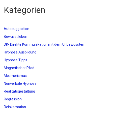
Kategorien
Autosuggestion
Bewusst leben
DK- Direkte Kommunikation mit dem Unbewussten
Hypnose Ausbildung
Hypnose Tipps
Magnetischer Pfad
Mesmerismus
Nonverbale Hypnose
Realitätsgestaltung
Regression
Reinkarnation