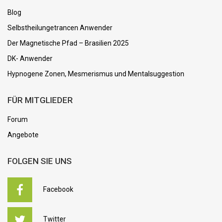
Blog
Selbstheilungetrancen Anwender
Der Magnetische Pfad – Brasilien 2025
DK- Anwender
Hypnogene Zonen, Mesmerismus und Mentalsuggestion
FÜR MITGLIEDER
Forum
Angebote
FOLGEN SIE UNS
Facebook
Twitter