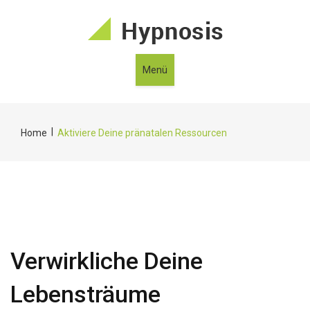
Menü
|
Home
Aktiviere Deine pränatalen Ressourcen
Verwirkliche Deine
Lebensträume