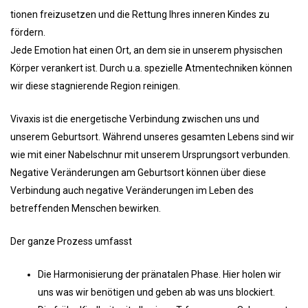
tionen freizusetzen und die Rettung Ihres inneren Kindes zu
fördern.
Jede Emotion hat einen Ort, an dem sie in unserem physischen
Körper verankert ist. Durch u.a. spezielle Atmentechniken können
wir diese stagnierende Region reinigen.
Vivaxis ist die energetische Verbindung zwischen uns und
unserem Geburtsort. Während unseres gesamten Lebens sind wir
wie mit einer Nabelschnur mit unserem Ursprungsort verbunden.
Negative Veränderungen am Geburtsort können über diese
Verbindung auch negative Veränderungen im Leben des
betreffenden Menschen bewirken.
Der ganze Prozess umfasst
Die Harmonisierung der pränatalen Phase. Hier holen wir
uns was wir benötigen und geben ab was uns blockiert.