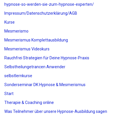
hypnose-so-werden-sie-zum-hypnose-experten/
Impressum/Datenschutzerklärung/AGB
Kurse
Mesmerismo
Mesmerismus Komplettausbildung
Mesmerismus Videokurs
Rauchfrei Strategien für Deine Hypnose-Praxis
Selbstheilungetrancen Anwender
selbstlernkurse
Sonderseminar DK Hypnose & Mesmerismus
Start
Therapie & Coaching online
Was Teilnehmer über unsere Hypnose-Ausbildung sagen