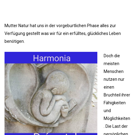
Mutter Natur hat uns in der vorgeburtlichen Phase alles zur
Verfügung gestellt was wir für ein erfülltes, glückliches Leben
benötigen.
Doch die
meisten
Menschen
nutzen nur
einen
Bruchteil ihrer
Fähigkeiten
und
Möglichkeiten
. Die Last der
persönlichen