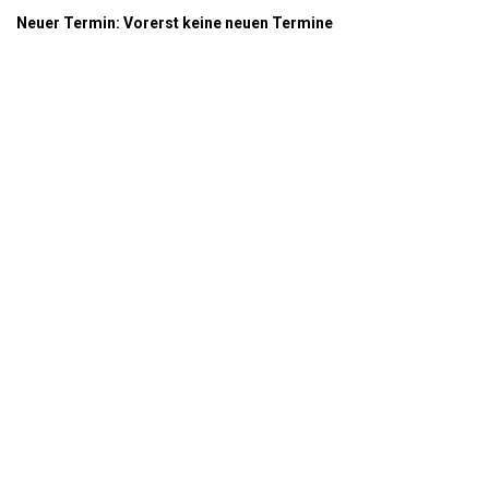
Neuer Termin: Vorerst keine neuen Termine