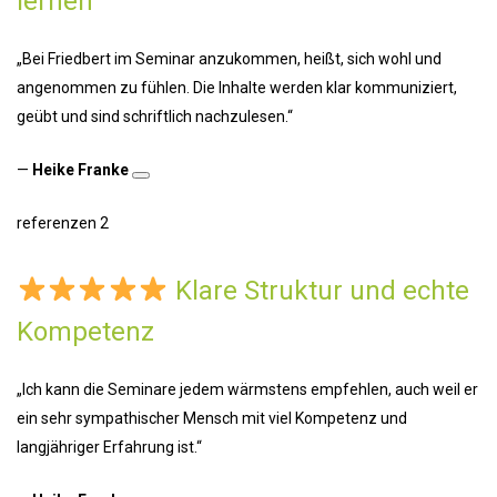
lernen
„Bei Friedbert im Seminar anzukommen, heißt, sich wohl und
angenommen zu fühlen. Die Inhalte werden klar kommuniziert,
geübt und sind schriftlich nachzulesen.“
—
Heike Franke
referenzen 2
Klare Struktur und echte
Kompetenz
„Ich kann die Seminare jedem wärmstens empfehlen, auch weil er
ein sehr sympathischer Mensch mit viel Kompetenz und
langjähriger Erfahrung ist.“