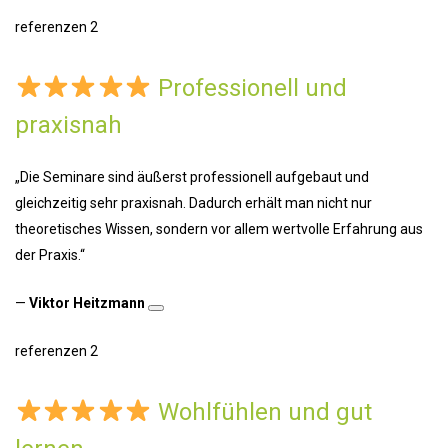
referenzen 2
Professionell und
praxisnah
„Die Seminare sind äußerst professionell aufgebaut und
gleichzeitig sehr praxisnah. Dadurch erhält man nicht nur
theoretisches Wissen, sondern vor allem wertvolle Erfahrung aus
der Praxis.“
—
Viktor Heitzmann
referenzen 2
Wohlfühlen und gut