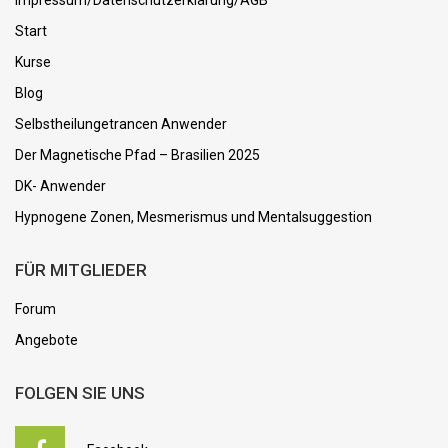
Start
Kurse
Blog
Selbstheilungetrancen Anwender
Der Magnetische Pfad – Brasilien 2025
DK- Anwender
Hypnogene Zonen, Mesmerismus und Mentalsuggestion
FÜR MITGLIEDER
Forum
Angebote
FOLGEN SIE UNS