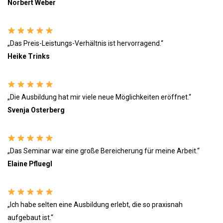
Norbert Weber
„Das Preis-Leistungs-Verhältnis ist hervorragend.“
Heike Trinks
„Die Ausbildung hat mir viele neue Möglichkeiten eröffnet.“
Svenja Osterberg
„Das Seminar war eine große Bereicherung für meine Arbeit.“
Elaine Pfluegl
„Ich habe selten eine Ausbildung erlebt, die so praxisnah
aufgebaut ist.“