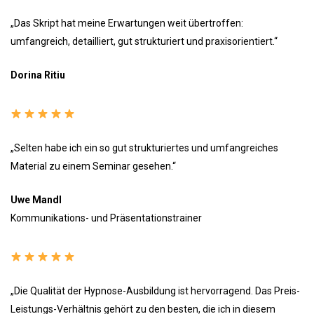
„Das Skript hat meine Erwartungen weit übertroffen:
umfangreich, detailliert, gut strukturiert und praxisorientiert.“
Dorina Ritiu
„Selten habe ich ein so gut strukturiertes und umfangreiches
Material zu einem Seminar gesehen.“
Uwe Mandl
Kommunikations- und Präsentationstrainer
„Die Qualität der Hypnose-Ausbildung ist hervorragend. Das Preis-
Leistungs-Verhältnis gehört zu den besten, die ich in diesem