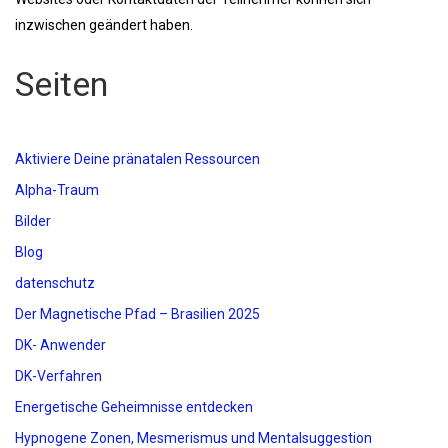
inzwischen geändert haben.
Seiten
Aktiviere Deine pränatalen Ressourcen
Alpha-Traum
Bilder
Blog
datenschutz
Der Magnetische Pfad – Brasilien 2025
DK- Anwender
DK-Verfahren
Energetische Geheimnisse entdecken
Hypnogene Zonen, Mesmerismus und Mentalsuggestion