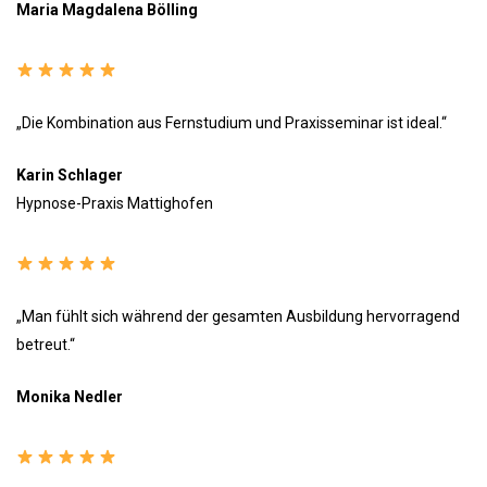
Maria Magdalena Bölling
„Die Kombination aus Fernstudium und Praxisseminar ist ideal.“
Karin Schlager
Hypnose-Praxis Mattighofen
„Man fühlt sich während der gesamten Ausbildung hervorragend
betreut.“
Monika Nedler