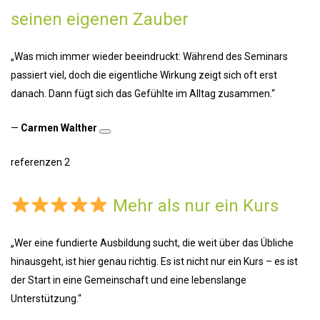
seinen eigenen Zauber
„Was mich immer wieder beeindruckt: Während des Seminars
passiert viel, doch die eigentliche Wirkung zeigt sich oft erst
danach. Dann fügt sich das Gefühlte im Alltag zusammen.“
—
Carmen Walther
referenzen 2
Mehr als nur ein Kurs
„Wer eine fundierte Ausbildung sucht, die weit über das Übliche
hinausgeht, ist hier genau richtig. Es ist nicht nur ein Kurs – es ist
der Start in eine Gemeinschaft und eine lebenslange
Unterstützung.“