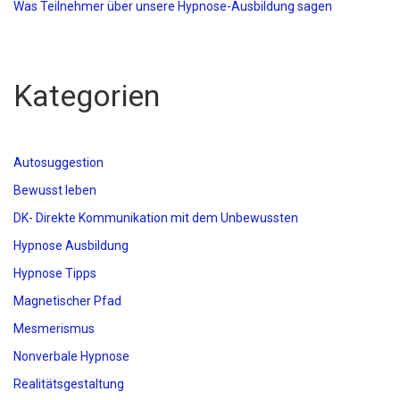
Was Teilnehmer über unsere Hypnose-Ausbildung sagen
Kategorien
Autosuggestion
Bewusst leben
DK- Direkte Kommunikation mit dem Unbewussten
Hypnose Ausbildung
Hypnose Tipps
Magnetischer Pfad
Mesmerismus
Nonverbale Hypnose
Realitätsgestaltung