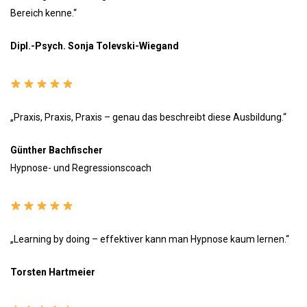
Bereich kenne.“
Dipl.-Psych. Sonja Tolevski-Wiegand
„Praxis, Praxis, Praxis – genau das beschreibt diese Ausbildung.“
Günther Bachfischer
Hypnose- und Regressionscoach
„Learning by doing – effektiver kann man Hypnose kaum lernen.“
Torsten Hartmeier