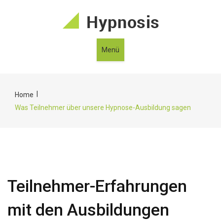
Menü
|
Home
Was Teilnehmer über unsere Hypnose-Ausbildung sagen
Teilnehmer-Erfahrungen
mit den Ausbildungen