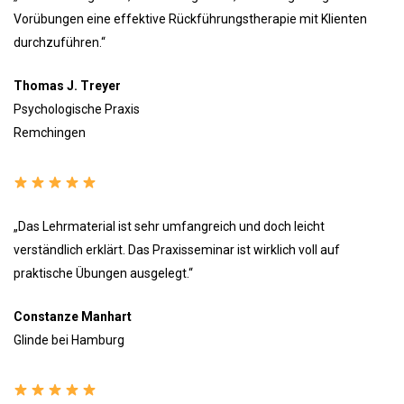
Vorübungen eine effektive Rückführungstherapie mit Klienten
durchzuführen.“
Thomas J. Treyer
Psychologische Praxis
Remchingen
„Das Lehrmaterial ist sehr umfangreich und doch leicht
verständlich erklärt. Das Praxisseminar ist wirklich voll auf
praktische Übungen ausgelegt.“
Constanze Manhart
Glinde bei Hamburg