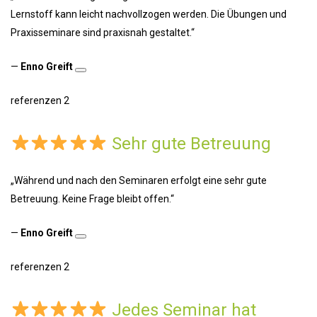
Lernstoff kann leicht nachvollzogen werden. Die Übungen und
Praxisseminare sind praxisnah gestaltet.“
—
Enno Greift
referenzen 2
Sehr gute Betreuung
„Während und nach den Seminaren erfolgt eine sehr gute
Betreuung. Keine Frage bleibt offen.“
—
Enno Greift
referenzen 2
Jedes Seminar hat