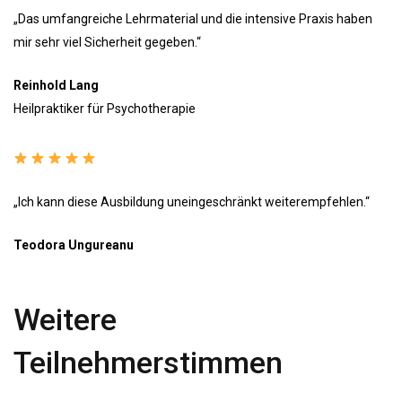
„Das umfangreiche Lehrmaterial und die intensive Praxis haben
mir sehr viel Sicherheit gegeben.“
Reinhold Lang
Heilpraktiker für Psychotherapie
„Ich kann diese Ausbildung uneingeschränkt weiterempfehlen.“
Teodora Ungureanu
Weitere
Teilnehmerstimmen