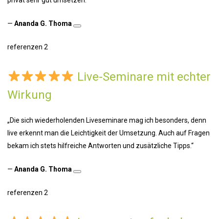
—
Ananda G. Thoma
referenzen 2
Live-Seminare mit echter
Wirkung
„Die sich wiederholenden Liveseminare mag ich besonders, denn
live erkennt man die Leichtigkeit der Umsetzung. Auch auf Fragen
bekam ich stets hilfreiche Antworten und zusätzliche Tipps.“
—
Ananda G. Thoma
referenzen 2