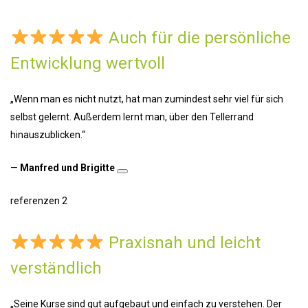
Auch für die persönliche
Entwicklung wertvoll
„Wenn man es nicht nutzt, hat man zumindest sehr viel für sich
selbst gelernt. Außerdem lernt man, über den Tellerrand
hinauszublicken.“
—
Manfred und Brigitte
referenzen 2
Praxisnah und leicht
verständlich
„Seine Kurse sind gut aufgebaut und einfach zu verstehen. Der