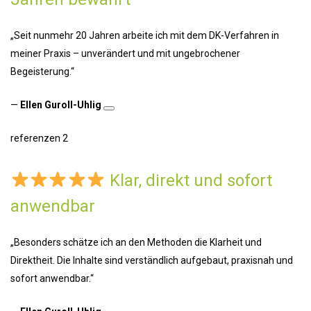
„Seit nunmehr 20 Jahren arbeite ich mit dem DK-Verfahren in
meiner Praxis – unverändert und mit ungebrochener
Begeisterung.“
—
Ellen Guroll-Uhlig
referenzen 2
Klar, direkt und sofort
anwendbar
„Besonders schätze ich an den Methoden die Klarheit und
Direktheit. Die Inhalte sind verständlich aufgebaut, praxisnah und
sofort anwendbar.“