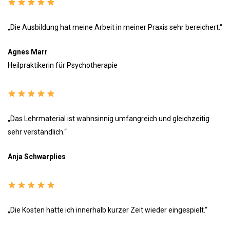
„Die Ausbildung hat meine Arbeit in meiner Praxis sehr bereichert.“
Agnes Marr
Heilpraktikerin für Psychotherapie
„Das Lehrmaterial ist wahnsinnig umfangreich und gleichzeitig
sehr verständlich.“
Anja Schwarplies
„Die Kosten hatte ich innerhalb kurzer Zeit wieder eingespielt.“