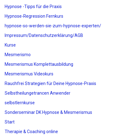
Hypnose -Tipps für die Praxis
Hypnose-Regression Fernkurs
hypnose-so-werden-sie-zum-hypnose-experten/
Impressum/Datenschutzerklärung/AGB
Kurse
Mesmerismo
Mesmerismus Komplettausbildung
Mesmerismus Videokurs
Rauchfrei Strategien für Deine Hypnose-Praxis
Selbstheilungetrancen Anwender
selbstlernkurse
Sonderseminar DK Hypnose & Mesmerismus
Start
Therapie & Coaching online