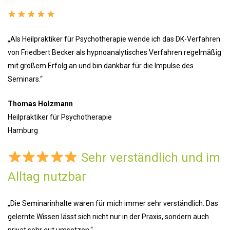
„Als Heilpraktiker für Psychotherapie wende ich das DK-Verfahren
von Friedbert Becker als hypnoanalytisches Verfahren regelmäßig
mit großem Erfolg an und bin dankbar für die Impulse des
Seminars.“
Thomas Holzmann
Heilpraktiker für Psychotherapie
Hamburg
Sehr verständlich und im
Alltag nutzbar
„Die Seminarinhalte waren für mich immer sehr verständlich. Das
gelernte Wissen lässt sich nicht nur in der Praxis, sondern auch
privat sehr gut umsetzen.“