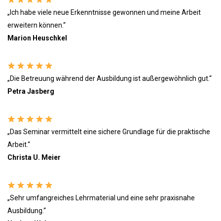
„Ich habe viele neue Erkenntnisse gewonnen und meine Arbeit
erweitern können.“
Marion Heuschkel
„Die Betreuung während der Ausbildung ist außergewöhnlich gut.“
Petra Jasberg
„Das Seminar vermittelt eine sichere Grundlage für die praktische
Arbeit.“
Christa U. Meier
„Sehr umfangreiches Lehrmaterial und eine sehr praxisnahe
Ausbildung.“