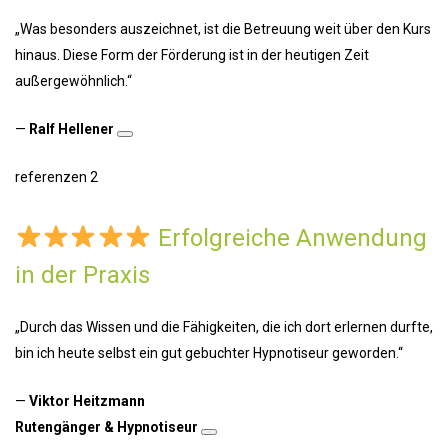
„Was besonders auszeichnet, ist die Betreuung weit über den Kurs
hinaus. Diese Form der Förderung ist in der heutigen Zeit
außergewöhnlich.“
—
Ralf Hellener
referenzen 2
Erfolgreiche Anwendung
in der Praxis
„Durch das Wissen und die Fähigkeiten, die ich dort erlernen durfte,
bin ich heute selbst ein gut gebuchter Hypnotiseur geworden.“
—
Viktor Heitzmann
Rutengänger & Hypnotiseur