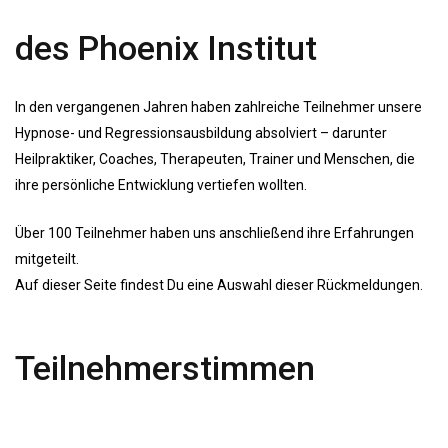
des Phoenix Institut
In den vergangenen Jahren haben zahlreiche Teilnehmer unsere
Hypnose- und Regressionsausbildung absolviert – darunter
Heilpraktiker, Coaches, Therapeuten, Trainer und Menschen, die
ihre persönliche Entwicklung vertiefen wollten.
Über 100 Teilnehmer haben uns anschließend ihre Erfahrungen
mitgeteilt.
Auf dieser Seite findest Du eine Auswahl dieser Rückmeldungen.
Teilnehmerstimmen