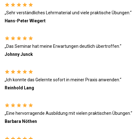
„Sehr verständliches Lehrmaterial und viele praktische Übungen.“
Hans-Peter Wiegert
„Das Seminar hat meine Erwartungen deutlich übertroffen.“
Johnny Junck
„Ich konnte das Gelernte sofort in meiner Praxis anwenden.“
Reinhold Lang
„Eine hervorragende Ausbildung mit vielen praktischen Übungen.“
Barbara Nöthen