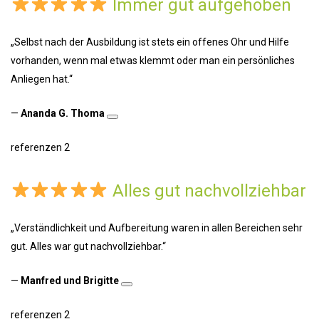
Immer gut aufgehoben
„Selbst nach der Ausbildung ist stets ein offenes Ohr und Hilfe
vorhanden, wenn mal etwas klemmt oder man ein persönliches
Anliegen hat.“
—
Ananda G. Thoma
referenzen 2
Alles gut nachvollziehbar
„Verständlichkeit und Aufbereitung waren in allen Bereichen sehr
gut. Alles war gut nachvollziehbar.“
—
Manfred und Brigitte
referenzen 2