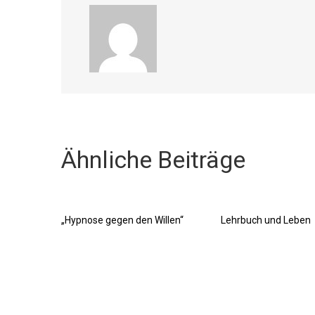
Ähnliche Beiträge
„Hypnose gegen den Willen“
Lehrbuch und Leben