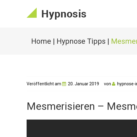
Home
|
Hypnose Tipps
|
Mesmeri
Veröffentlicht am
20. Januar 2019
von
hypnose-i
Mesmerisieren – Mesme