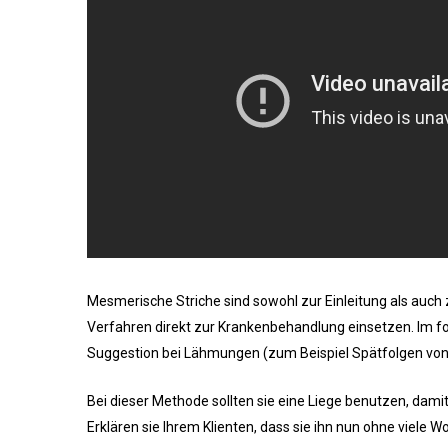
Mesmerische Striche sind sowohl zur Einleitung als auch
Verfahren direkt zur Krankenbehandlung einsetzen. Im f
Suggestion bei Lähmungen (zum Beispiel Spätfolgen von 
Bei dieser Methode sollten sie eine Liege benutzen, damit
Erklären sie Ihrem Klienten, dass sie ihn nun ohne viel