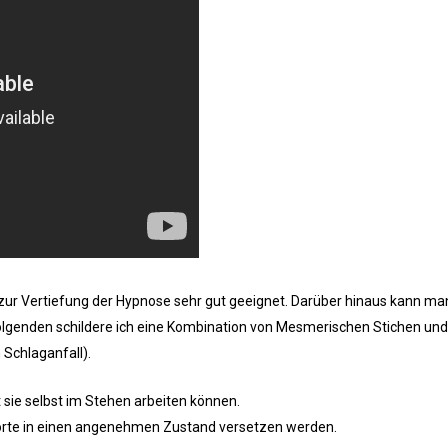
 zur Vertiefung der Hypnose sehr gut geeignet. Darüber hinaus kann ma
olgenden schildere ich eine Kombination von Mesmerischen Stichen und
Schlaganfall).
 sie selbst im Stehen arbeiten können.
e Worte in einen angenehmen Zustand versetzen werden.