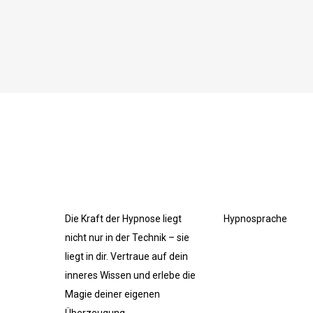
Die Kraft der Hypnose liegt
Hypnosprache
nicht nur in der Technik – sie
liegt in dir. Vertraue auf dein
inneres Wissen und erlebe die
Magie deiner eigenen
Überzeugung.