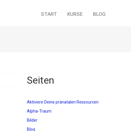
START
KURSE
BLOG
Seiten
Aktiviere Deine pränatalen Ressourcen
Alpha-Traum
Bilder
Blog