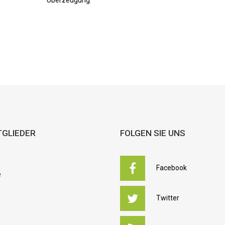
TGLIEDER
FOLGEN SIE UNS
Facebook
e
Twitter