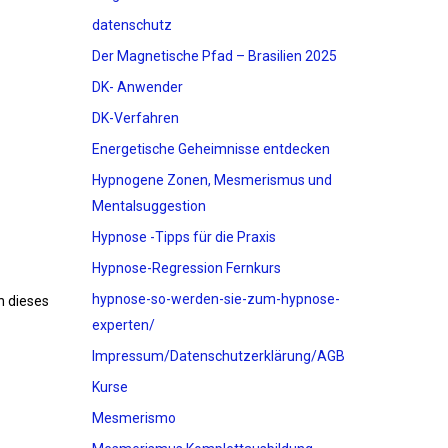
datenschutz
Der Magnetische Pfad – Brasilien 2025
DK- Anwender
DK-Verfahren
Energetische Geheimnisse entdecken
Hypnogene Zonen, Mesmerismus und
Mentalsuggestion
Hypnose -Tipps für die Praxis
Hypnose-Regression Fernkurs
hypnose-so-werden-sie-zum-hypnose-
n dieses
experten/
Impressum/Datenschutzerklärung/AGB
Kurse
Mesmerismo