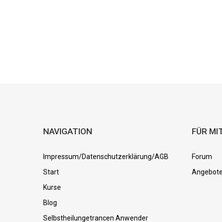
NAVIGATION
FÜR MI
Impressum/Datenschutzerklärung/AGB
Forum
Start
Angebot
Kurse
Blog
Selbstheilungetrancen Anwender