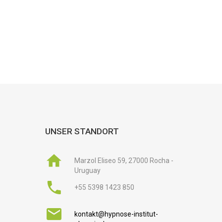
UNSER STANDORT
Marzol Eliseo 59, 27000 Rocha -
Uruguay
+55 5398 1423 850
kontakt@hypnose-institut-