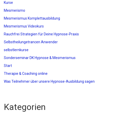
Kurse
Mesmerismo
Mesmerismus Komplettausbildung
Mesmerismus Videokurs
Rauchfrei Strategien für Deine Hypnose-Praxis
Selbstheilungetrancen Anwender
selbstlernkurse
Sonderseminar DK Hypnose & Mesmerismus
Start
Therapie & Coaching online
Was Teilnehmer über unsere Hypnose-Ausbildung sagen
Kategorien