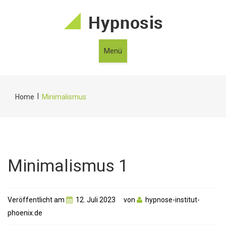
Menü
|
Home
Minimalismus
Minimalismus 1
Veröffentlicht am
12. Juli 2023
von
hypnose-institut-
phoenix.de