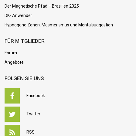
Der Magnetische Pfad – Brasilien 2025
DK- Anwender
Hypnogene Zonen, Mesmerismus und Mentalsuggestion
FÜR MITGLIEDER
Forum
Angebote
FOLGEN SIE UNS
Facebook
Twitter
RSS