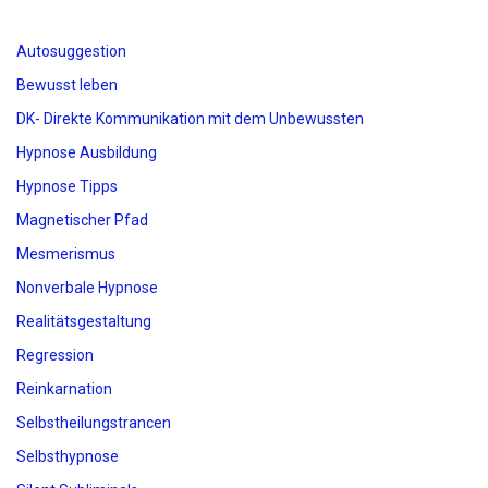
Autosuggestion
Bewusst leben
DK- Direkte Kommunikation mit dem Unbewussten
Hypnose Ausbildung
Hypnose Tipps
Magnetischer Pfad
Mesmerismus
Nonverbale Hypnose
Realitätsgestaltung
Regression
Reinkarnation
Selbstheilungstrancen
Selbsthypnose