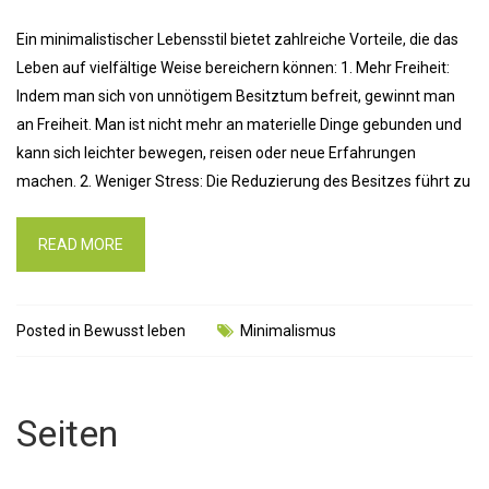
Ein minimalistischer Lebensstil bietet zahlreiche Vorteile, die das
Leben auf vielfältige Weise bereichern können: 1. Mehr Freiheit:
Indem man sich von unnötigem Besitztum befreit, gewinnt man
an Freiheit. Man ist nicht mehr an materielle Dinge gebunden und
kann sich leichter bewegen, reisen oder neue Erfahrungen
machen. 2. Weniger Stress: Die Reduzierung des Besitzes führt zu
READ MORE
Posted in
Bewusst leben
Minimalismus
Seiten