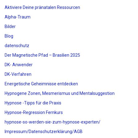
Aktiviere Deine pränatalen Ressourcen
Alpha-Traum
Bilder
Blog
datenschutz
Der Magnetische Pfad – Brasilien 2025
DK- Anwender
DK-Verfahren
Energetische Geheimnisse entdecken
Hypnogene Zonen, Mesmerismus und Mentalsuggestion
Hypnose -Tipps für die Praxis
Hypnose-Regression Fernkurs
hypnose-so-werden-sie-zum-hypnose-experten/
Impressum/Datenschutzerklärung/AGB