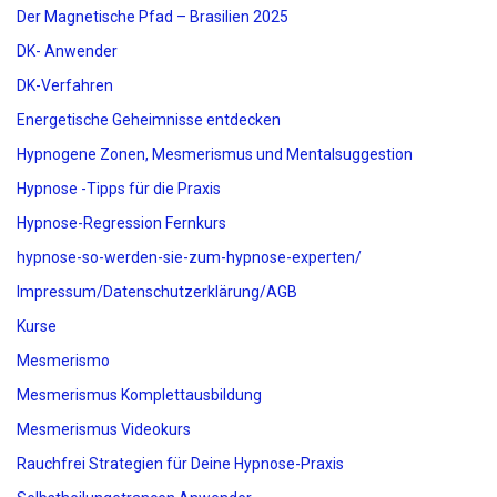
Der Magnetische Pfad – Brasilien 2025
DK- Anwender
DK-Verfahren
Energetische Geheimnisse entdecken
Hypnogene Zonen, Mesmerismus und Mentalsuggestion
Hypnose -Tipps für die Praxis
Hypnose-Regression Fernkurs
hypnose-so-werden-sie-zum-hypnose-experten/
Impressum/Datenschutzerklärung/AGB
Kurse
Mesmerismo
Mesmerismus Komplettausbildung
Mesmerismus Videokurs
Rauchfrei Strategien für Deine Hypnose-Praxis