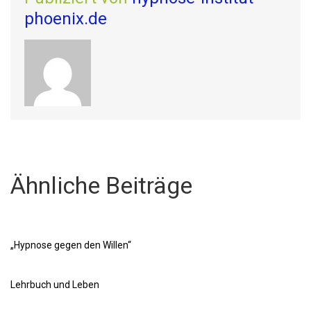
phoenix.de
Ähnliche Beiträge
„Hypnose gegen den Willen“
Lehrbuch und Leben