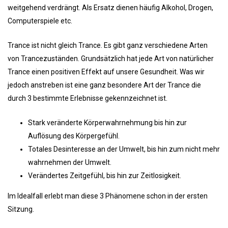
weitgehend verdrängt. Als Ersatz dienen häufig Alkohol, Drogen,
Computerspiele etc.
Trance ist nicht gleich Trance. Es gibt ganz verschiedene Arten
von Trancezuständen. Grundsätzlich hat jede Art von natürlicher
Trance einen positiven Effekt auf unsere Gesundheit. Was wir
jedoch anstreben ist eine ganz besondere Art der Trance die
durch 3 bestimmte Erlebnisse gekennzeichnet ist.
Stark veränderte Körperwahrnehmung bis hin zur
Auflösung des Körpergefühl.
Totales Desinteresse an der Umwelt, bis hin zum nicht mehr
wahrnehmen der Umwelt.
Verändertes Zeitgefühl, bis hin zur Zeitlosigkeit.
Im Idealfall erlebt man diese 3 Phänomene schon in der ersten
Sitzung.