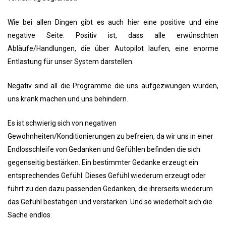
Wie bei allen Dingen gibt es auch hier eine positive und eine
negative Seite. Positiv ist, dass alle erwünschten
Abläufe/Handlungen, die über Autopilot laufen, eine enorme
Entlastung für unser System darstellen.
Negativ sind all die Programme die uns aufgezwungen wurden,
uns krank machen und uns behindern.
Es ist schwierig sich von negativen
Gewohnheiten/Konditionierungen zu befreien, da wir uns in einer
Endlosschleife von Gedanken und Gefühlen befinden die sich
gegenseitig bestärken. Ein bestimmter Gedanke erzeugt ein
entsprechendes Gefühl. Dieses Gefühl wiederum erzeugt oder
führt zu den dazu passenden Gedanken, die ihrerseits wiederum
das Gefühl bestätigen und verstärken. Und so wiederholt sich die
Sache endlos.