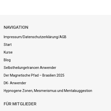
NAVIGATION
Impressum/Datenschutzerklärung/AGB
Start
Kurse
Blog
Selbstheilungetrancen Anwender
Der Magnetische Pfad – Brasilien 2025
DK- Anwender
Hypnogene Zonen, Mesmerismus und Mentalsuggestion
FÜR MITGLIEDER