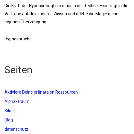
Die Kraft der Hypnose liegt nicht nur in der Technik – sie liegt in dir.
Vertraue auf dein inneres Wissen und erlebe die Magie deiner
eigenen Überzeugung.
Hypnosprache
Seiten
Aktiviere Deine pränatalen Ressourcen
Alpha-Traum
Bilder
Blog
datenschutz