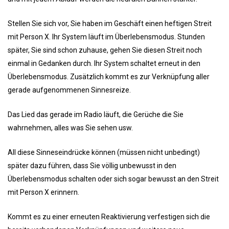
Stellen Sie sich vor, Sie haben im Geschäft einen heftigen Streit
mit Person X. Ihr System läuft im Überlebensmodus. Stunden
später, Sie sind schon zuhause, gehen Sie diesen Streit noch
einmal in Gedanken durch. Ihr System schaltet erneut in den
Überlebensmodus. Zusätzlich kommt es zur Verknüpfung aller
gerade aufgenommenen Sinnesreize.
Das Lied das gerade im Radio läuft, die Gerüche die Sie
wahrnehmen, alles was Sie sehen usw.
All diese Sinneseindrücke können (müssen nicht unbedingt)
später dazu führen, dass Sie völlig unbewusst in den
Überlebensmodus schalten oder sich sogar bewusst an den Streit
mit Person X erinnern.
Kommt es zu einer erneuten Reaktivierung verfestigen sich die