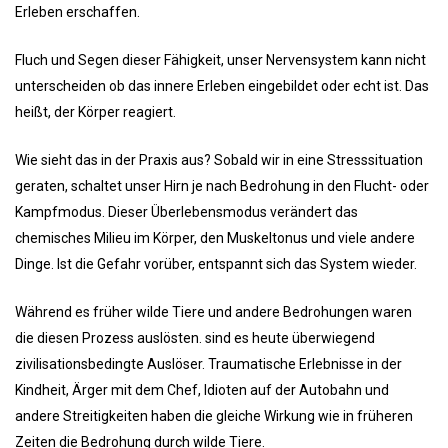
Erleben erschaffen.
Fluch und Segen dieser Fähigkeit, unser Nervensystem kann nicht
unterscheiden ob das innere Erleben eingebildet oder echt ist. Das
heißt, der Körper reagiert.
Wie sieht das in der Praxis aus? Sobald wir in eine Stresssituation
geraten, schaltet unser Hirn je nach Bedrohung in den Flucht- oder
Kampfmodus. Dieser Überlebensmodus verändert das
chemisches Milieu im Körper, den Muskeltonus und viele andere
Dinge. Ist die Gefahr vorüber, entspannt sich das System wieder.
Während es früher wilde Tiere und andere Bedrohungen waren
die diesen Prozess auslösten. sind es heute überwiegend
zivilisationsbedingte Auslöser. Traumatische Erlebnisse in der
Kindheit, Ärger mit dem Chef, Idioten auf der Autobahn und
andere Streitigkeiten haben die gleiche Wirkung wie in früheren
Zeiten die Bedrohung durch wilde Tiere.