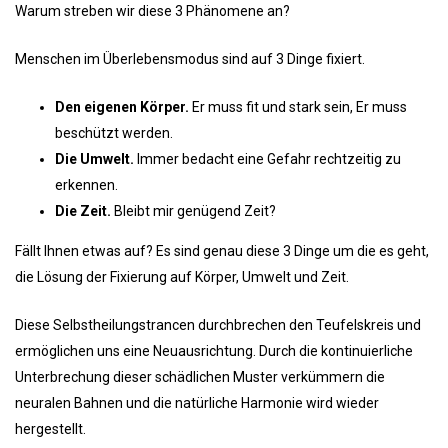
Warum streben wir diese 3 Phänomene an?
Menschen im Überlebensmodus sind auf 3 Dinge fixiert.
Den eigenen Körper.
Er muss fit und stark sein, Er muss
beschützt werden.
Die Umwelt.
Immer bedacht eine Gefahr rechtzeitig zu
erkennen.
Die Zeit.
Bleibt mir genügend Zeit?
Fällt Ihnen etwas auf? Es sind genau diese 3 Dinge um die es geht,
die Lösung der Fixierung auf Körper, Umwelt und Zeit.
Diese Selbstheilungstrancen durchbrechen den Teufelskreis und
ermöglichen uns eine Neuausrichtung. Durch die kontinuierliche
Unterbrechung dieser schädlichen Muster verkümmern die
neuralen Bahnen und die natürliche Harmonie wird wieder
hergestellt.