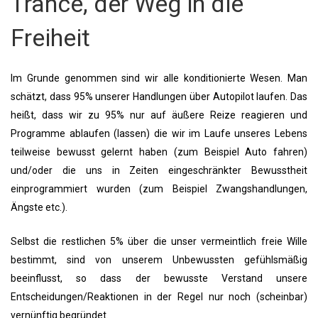
Trance, der Weg in die
Freiheit
Im Grunde genommen sind wir alle konditionierte Wesen. Man
schätzt, dass 95% unserer Handlungen über Autopilot laufen. Das
heißt, dass wir zu 95% nur auf äußere Reize reagieren und
Programme ablaufen (lassen) die wir im Laufe unseres Lebens
teilweise bewusst gelernt haben (zum Beispiel Auto fahren)
und/oder die uns in Zeiten eingeschränkter Bewusstheit
einprogrammiert wurden (zum Beispiel Zwangshandlungen,
Ängste etc.).
Selbst die restlichen 5% über die unser vermeintlich freie Wille
bestimmt, sind von unserem Unbewussten gefühlsmäßig
beeinflusst, so dass der bewusste Verstand unsere
Entscheidungen/Reaktionen in der Regel nur noch (scheinbar)
vernünftig begründet.