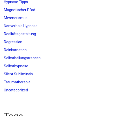
Hypnose Tipps
Magnetischer Pfad
Mesmerismus
Nonverbale Hypnose
Realitätsgestaltung
Regression
Reinkarnation
Selbstheilungstrancen
Selbsthypnose
Silent Subliminals
Traumatherapie
Uncategorized