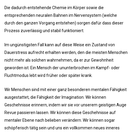
Die dadurch entstehende Chemie im Körper sowie die
entsprechenden neuralen Bahnen im Nervensystem (welche
durch den ganzen Vorgang entstehen) sorgen dafür dass dieser
Prozess zuverlässig und stabil funktioniert.
Im ungünstigsten Fall kann auf diese Weise ein Zustand von
Dauerstress aufrecht erhalten werden, den die meisten Menschen
nicht mehr als solchen wahrnehmen, da er zur Gewohnheit
geworden ist. Ein Mensch der ununterbrochen im Kampf- oder
Fluchtmodus lebt wird früher oder später krank.
Wir Menschen sind mit einer ganz besonderen mentalen Fähigkeit
ausgestattet, die Fähigkeit der Imagination. Wir können
Geschehnisse erinnern, indem wir sie vor unserem geistigen Auge
Revue passieren lassen. Wir können diese Geschehnisse auf
mentaler Ebene nach belieben verändern. Wir können sogar
schöpferisch tätig sein und uns ein vollkommen neues inneres