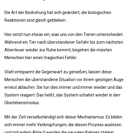
Die Art der Bedrohung hat sich geändert, die biologischen
Reaktionen sind gleich geblieben.
Hier setzt nun etwas ein, was uns von den Tieren unterscheidet.
Während ein Tier nach überstandener Gefahr bis zum nächsten
Abenteuer wieder zur Ruhe kommt, begehen die meisten
Menschen hier einen tragischen Fehler.
Statt entspannt die Gegenwart zu genießen, lassen diese
Menschen die überstandene Situation vor ihrem geistigen Auge
erneut ablaufen. Sie tun dies immer und immer wieder und das
System reagiert. Das heißt, das System schaltet wieder in den
Überlebensmodus.
Mit der Zeit verselbständigt sich dieser Mechanismus. Es bilden
sich immer mehr Verknüpfungen, die diesen Prozess auslösen
und mit jedem Ablauf werden die neuralen Bahnen stärker.