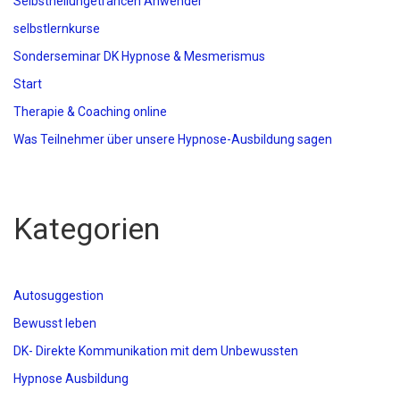
Selbstheilungetrancen Anwender
selbstlernkurse
Sonderseminar DK Hypnose & Mesmerismus
Start
Therapie & Coaching online
Was Teilnehmer über unsere Hypnose-Ausbildung sagen
Kategorien
Autosuggestion
Bewusst leben
DK- Direkte Kommunikation mit dem Unbewussten
Hypnose Ausbildung