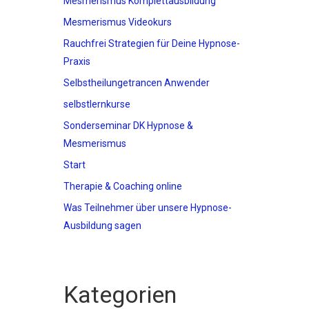
Mesmerismus Komplettausbildung
Mesmerismus Videokurs
Rauchfrei Strategien für Deine Hypnose-
Praxis
Selbstheilungetrancen Anwender
selbstlernkurse
Sonderseminar DK Hypnose &
Mesmerismus
Start
Therapie & Coaching online
Was Teilnehmer über unsere Hypnose-
Ausbildung sagen
Kategorien