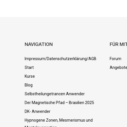
NAVIGATION
FÜR MI
Impressum/Datenschutzerklärung/AGB
Forum
Start
Angebot
Kurse
Blog
Selbstheilungetrancen Anwender
Der Magnetische Pfad – Brasilien 2025
DK- Anwender
Hypnogene Zonen, Mesmerismus und