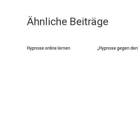
Ähnliche Beiträge
Hypnose online lernen
„Hypnose gegen den W