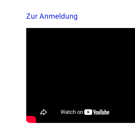
Zur Anmeldung