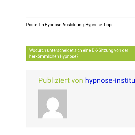
Posted in
Hypnose Ausbildung
,
Hypnose Tipps
Wodurch unterscheidet sich eine DK-Sitzung von der
herkömmlichen Hypnose?
Publiziert von
hypnose-instit