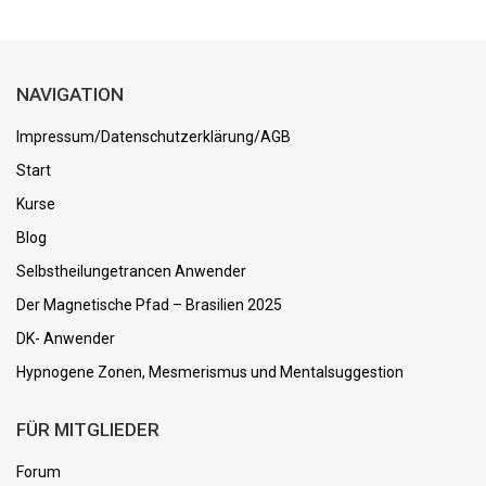
NAVIGATION
Impressum/Datenschutzerklärung/AGB
Start
Kurse
Blog
Selbstheilungetrancen Anwender
Der Magnetische Pfad – Brasilien 2025
DK- Anwender
Hypnogene Zonen, Mesmerismus und Mentalsuggestion
FÜR MITGLIEDER
Forum