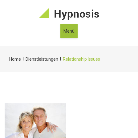
Menü
|
|
Home
Dienstleistungen
Relationship Issues